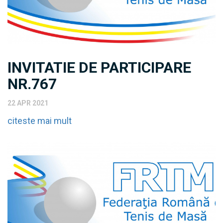
INVITATIE DE PARTICIPARE
NR.767
22 APR 2021
citeste mai mult