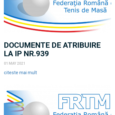
DOCUMENTE DE ATRIBUIRE
LA IP NR.939
01 MAY 2021
citeste mai mult