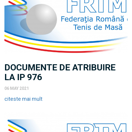
DOCUMENTE DE ATRIBUIRE
LA IP 976
06 MAY 2021
citeste mai mult