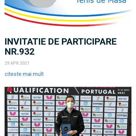
INVITATIE DE PARTICIPARE
NR.932
29 APR 2021
citeste mai mult