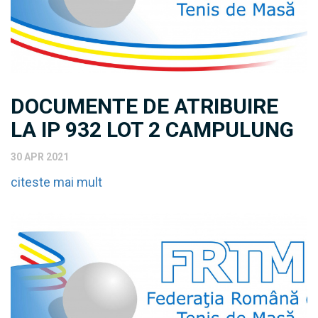
DOCUMENTE DE ATRIBUIRE
LA IP 932 LOT 2 CAMPULUNG
30 APR 2021
citeste mai mult