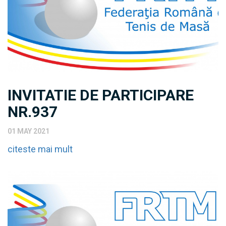
INVITATIE DE PARTICIPARE
NR.937
01 MAY 2021
citeste mai mult