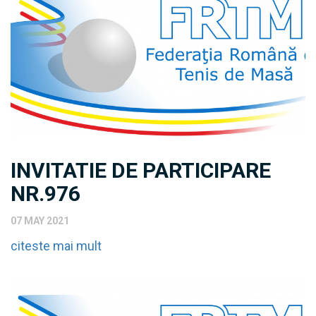
INVITATIE DE PARTICIPARE
NR.976
07 MAY 2021
citeste mai mult