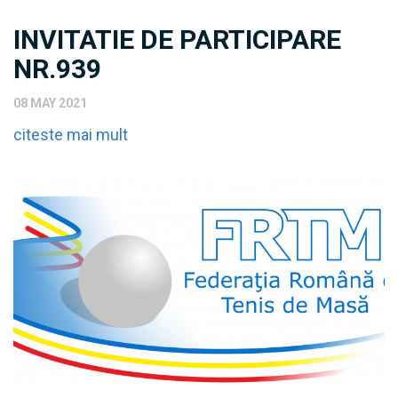
INVITATIE DE PARTICIPARE
NR.939
08 MAY 2021
citeste mai mult