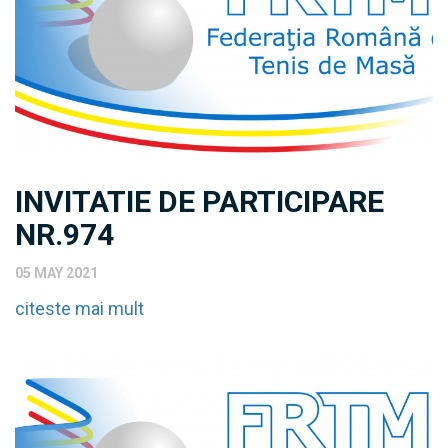
INVITATIE DE PARTICIPARE
NR.974
05 MAY 2021
citeste mai mult