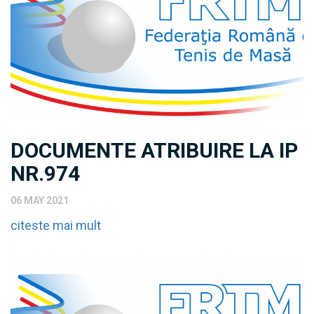
DOCUMENTE ATRIBUIRE LA IP
NR.974
06 MAY 2021
citeste mai mult