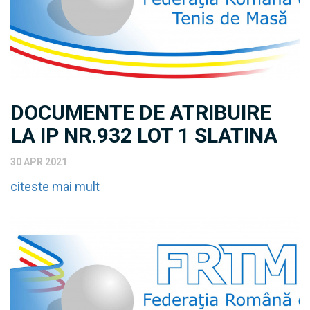
DOCUMENTE DE ATRIBUIRE
LA IP NR.932 LOT 1 SLATINA
30 APR 2021
citeste mai mult