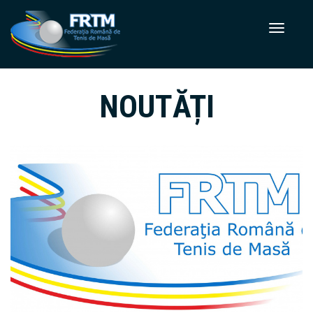
NOUTĂȚI