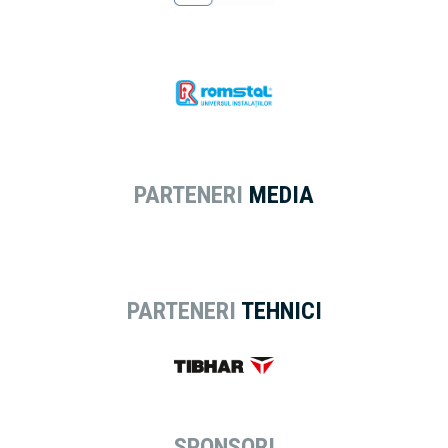
PARTENERI
MEDIA
PARTENERI
TEHNICI
SPONSORI