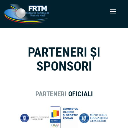
PARTENERI ȘI
SPONSORI
PARTENERI
OFICIALI