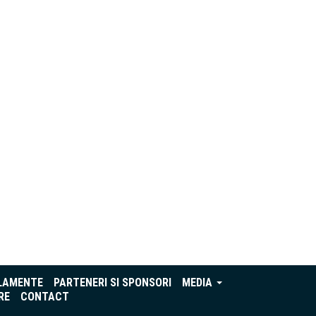
LAMENTE
PARTENERI SI SPONSORI
MEDIA
RE
CONTACT