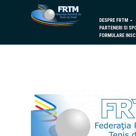
DESPRE FRTM
PARTENERI SI SP
FORMULARE INSC