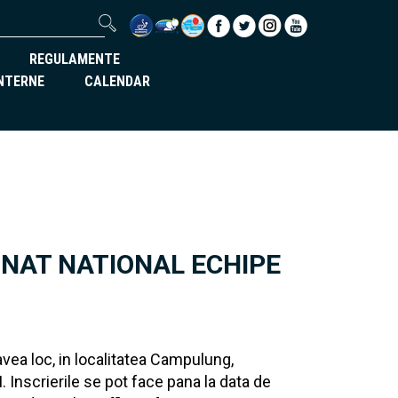
REGULAMENTE
INTERNE
CALENDAR
NAT NATIONAL ECHIPE
avea loc, in localitatea Campulung,
 Inscrierile se pot face pana la data de