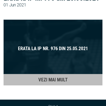
01 Jun 2021
ERATA LA IP NR. 976 DIN 25.05.2021
VEZI MAI MULT