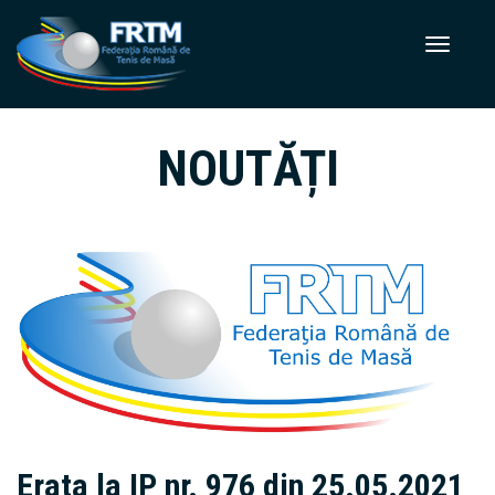
NOUTĂȚI
Erata la IP nr. 976 din 25.05.2021