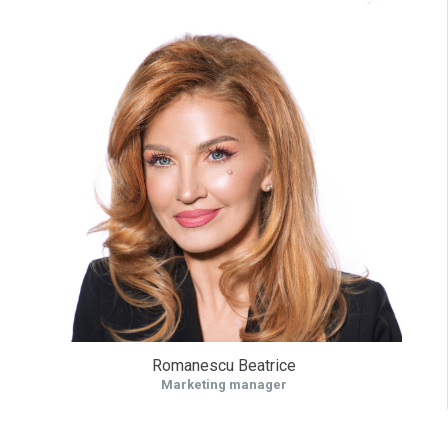
Romanescu Beatrice
Marketing manager