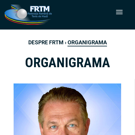
DESPRE FRTM
›
ORGANIGRAMA
ORGANIGRAMA