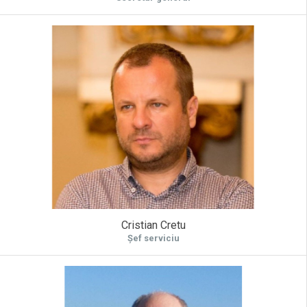
Cristian Cretu
Șef serviciu