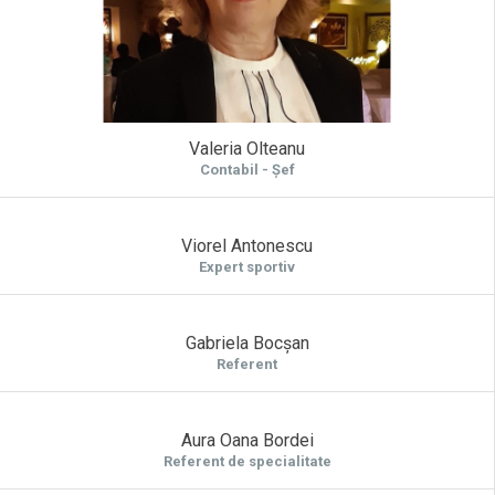
Valeria Olteanu
Contabil - Șef
Viorel Antonescu
Expert sportiv
Gabriela Bocșan
Referent
Aura Oana Bordei
Referent de specialitate