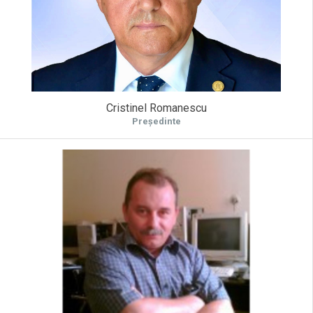
Cristinel Romanescu
Președinte