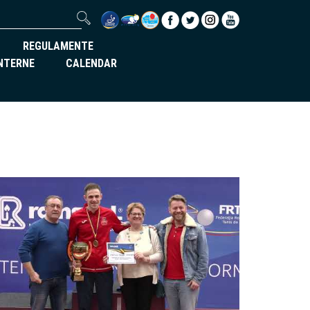
REGULAMENTE
INTERNE
CALENDAR