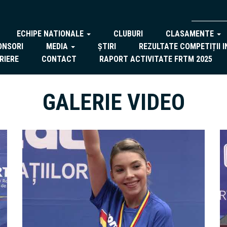
ECHIPE NATIONALE
CLUBURI
CLASAMENTE
ONSORI
MEDIA
ȘTIRI
REZULTATE COMPETIȚII 
RIERE
CONTACT
RAPORT ACTIVITATE FRTM 2025
GALERIE VIDEO