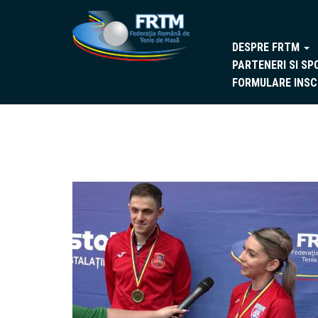
DESPRE FRTM
PARTENERI SI SP
FORMULARE INSC