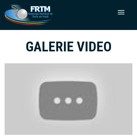
GALERIE VIDEO