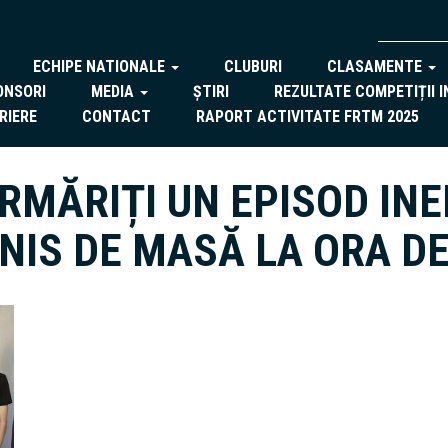
ECHIPE NATIONALE
CLUBURI
CLASAMENTE
ONSORI
MEDIA
ȘTIRI
REZULTATE COMPETIȚII 
RIERE
CONTACT
RAPORT ACTIVITATE FRTM 2025
RMĂRIȚI UN EPISOD INE
ENIS DE MASĂ LA ORA DE