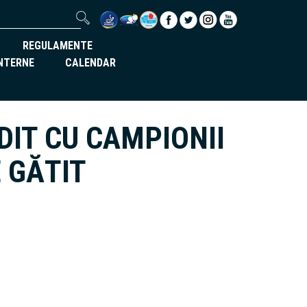
REGULAMENTE
INTERNE
CALENDAR
DIT CU CAMPIONII
 GĂTIT