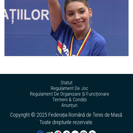
Statut
Regulament De Joc
Regulament De Organizare Și Funcționare
Termeni & Condiții
Anunțuri
Copyright © 2025 Federația Română de Tenis de Masă.
Toate drepturile rezervate.