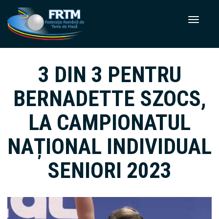
3 DIN 3 PENTRU
BERNADETTE SZOCS,
LA CAMPIONATUL
NAȚIONAL INDIVIDUAL
SENIORI 2023