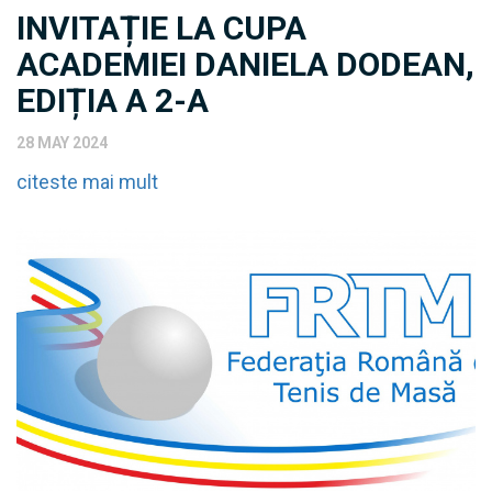
INVITAȚIE LA CUPA
ACADEMIEI DANIELA DODEAN,
EDIȚIA A 2-A
28 MAY 2024
citeste mai mult