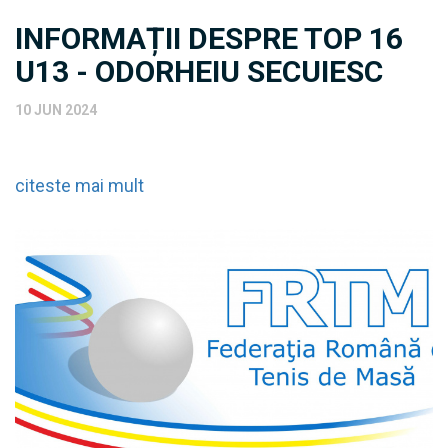
INFORMAȚII DESPRE TOP 16
U13 - ODORHEIU SECUIESC
10 JUN 2024
citeste mai mult