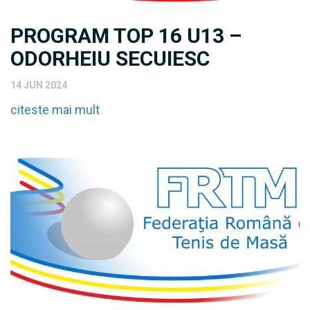
PROGRAM TOP 16 U13 –
ODORHEIU SECUIESC
14 JUN 2024
citeste mai mult