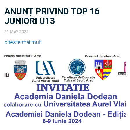
ANUNȚ PRIVIND TOP 16
JUNIORI U13
31 MAY 2024
citeste mai mult