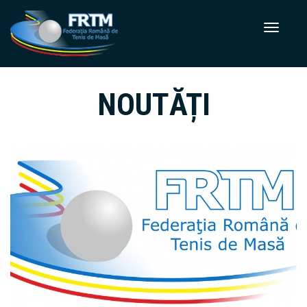
NOUTĂȚI