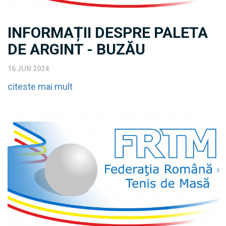
INFORMAȚII DESPRE PALETA
DE ARGINT - BUZĂU
16 JUN 2024
citeste mai mult