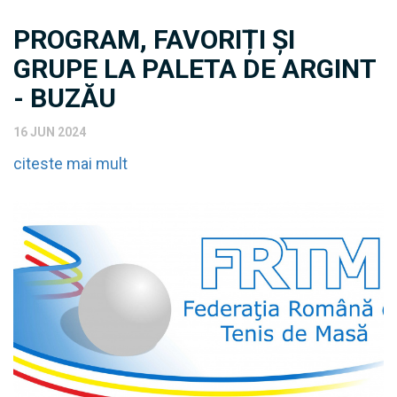
PROGRAM, FAVORIȚI ȘI
GRUPE LA PALETA DE ARGINT
- BUZĂU
16 JUN 2024
citeste mai mult