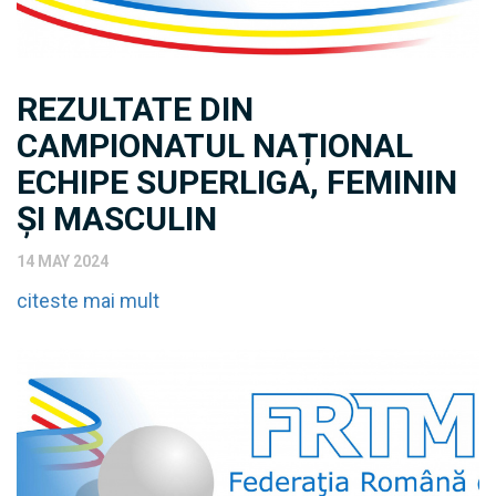
REZULTATE DIN
CAMPIONATUL NAȚIONAL
ECHIPE SUPERLIGA, FEMININ
ȘI MASCULIN
14 MAY 2024
citeste mai mult