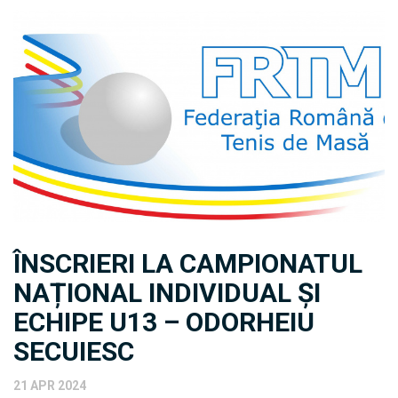
ÎNSCRIERI LA CAMPIONATUL
NAȚIONAL INDIVIDUAL ȘI
ECHIPE U13 – ODORHEIU
SECUIESC
21 APR 2024