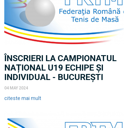
ÎNSCRIERI LA CAMPIONATUL
NAȚIONAL U19 ECHIPE ȘI
INDIVIDUAL - BUCUREȘTI
04 MAY 2024
citeste mai mult