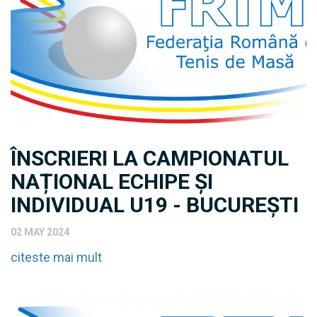
ÎNSCRIERI LA CAMPIONATUL
NAȚIONAL ECHIPE ȘI
INDIVIDUAL U19 - BUCUREȘTI
02 MAY 2024
citeste mai mult