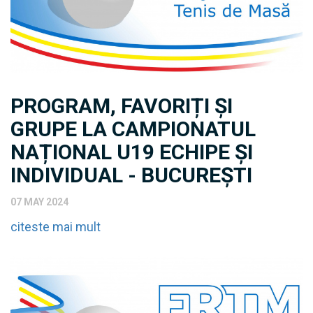
PROGRAM, FAVORIȚI ȘI
GRUPE LA CAMPIONATUL
NAȚIONAL U19 ECHIPE ȘI
INDIVIDUAL - BUCUREȘTI
07 MAY 2024
citeste mai mult