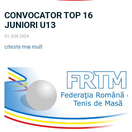
CONVOCATOR TOP 16
JUNIORI U13
01 JUN 2024
citeste mai mult