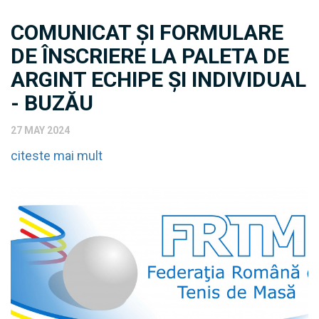
COMUNICAT ȘI FORMULARE
DE ÎNSCRIERE LA PALETA DE
ARGINT ECHIPE ȘI INDIVIDUAL
- BUZĂU
27 MAY 2024
citeste mai mult