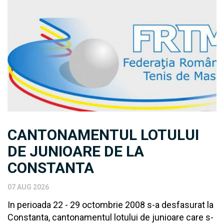
CANTONAMENTUL LOTULUI
DE JUNIOARE DE LA
CONSTANTA
07 AUG 2026
In perioada 22 - 29 octombrie 2008 s-a desfasurat la
Constanta, cantonamentul lotului de junioare care s-