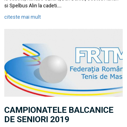
si Spelbus Alin la cadeti....
citeste mai mult
CAMPIONATELE BALCANICE
DE SENIORI 2019