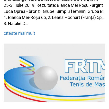
25-31 iulie 2019! Rezultate: Bianca Mei Roșu - argint
Luca Oprea - bronz Grupe: Simplu feminin: Grupa B:
1. Bianca Mei-Roșu 6p, 2. Leana Hochart (Franța) 5p.,
3. Natalie C...
citeste mai mult