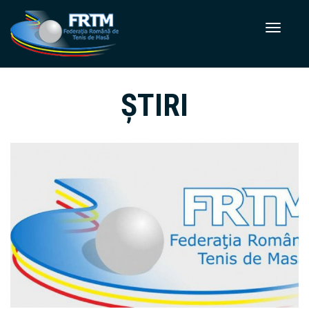
ȘTIRI