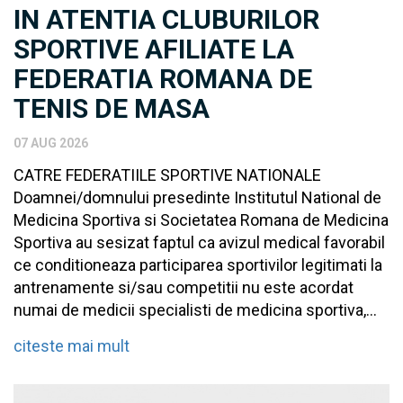
IN ATENTIA CLUBURILOR
SPORTIVE AFILIATE LA
FEDERATIA ROMANA DE
TENIS DE MASA
07 AUG 2026
CATRE FEDERATIILE SPORTIVE NATIONALE
Doamnei/domnului presedinte Institutul National de
Medicina Sportiva si Societatea Romana de Medicina
Sportiva au sesizat faptul ca avizul medical favorabil
ce conditioneaza participarea sportivilor legitimati la
antrenamente si/sau competitii nu este acordat
numai de medicii specialisti de medicina sportiva,...
citeste mai mult