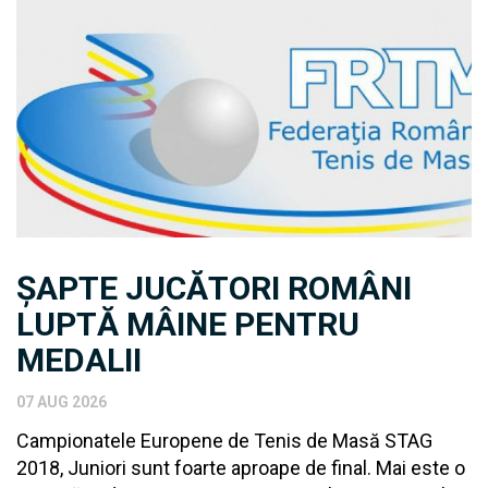
ȘAPTE JUCĂTORI ROMÂNI
LUPTĂ MÂINE PENTRU
MEDALII
07 AUG 2026
Campionatele Europene de Tenis de Masă STAG
2018, Juniori sunt foarte aproape de final. Mai este o