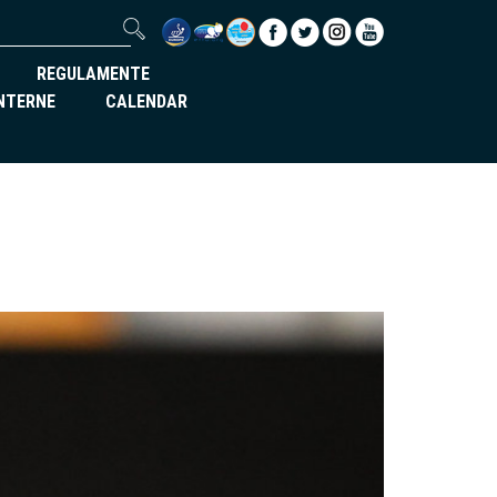
REGULAMENTE
INTERNE
CALENDAR