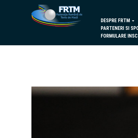
DESPRE FRTM
PARTENERI SI SP
FORMULARE INSC