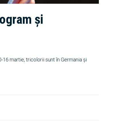
ogram și
16 martie, tricolorii sunt în Germania și