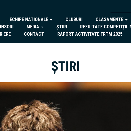
ECHIPE NATIONALE
CLUBURI
CLASAMENTE
ONSORI
MEDIA
ȘTIRI
REZULTATE COMPETIȚII 
RIERE
CONTACT
RAPORT ACTIVITATE FRTM 2025
ȘTIRI