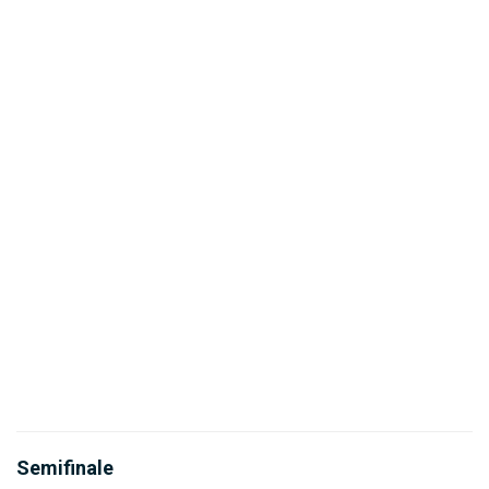
Semifinale