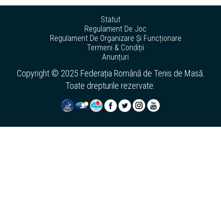
Statut
Regulament De Joc
Regulament De Organizare Și Funcționare
Termeni & Condiții
Anunțuri
Copyright © 2025 Federația Română de Tenis de Masă.
Toate drepturile rezervate.