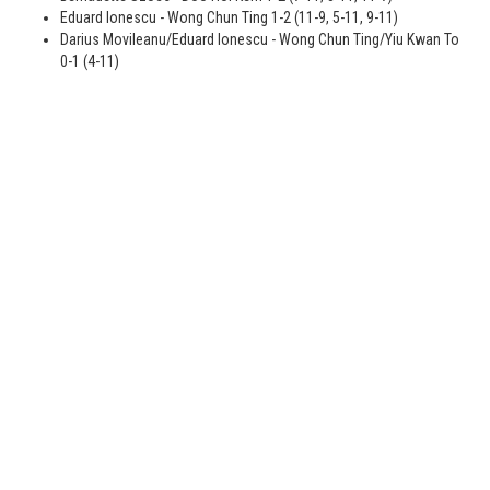
Eduard Ionescu - Wong Chun Ting 1-2 (11-9, 5-11, 9-11)
Darius Movileanu/Eduard Ionescu - Wong Chun Ting/Yiu Kwan To
0-1 (4-11)