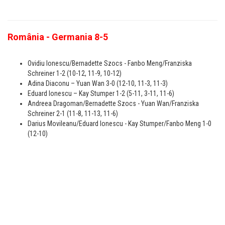
România - Germania 8-5
Ovidiu Ionescu/Bernadette Szocs - Fanbo Meng/Franziska
Schreiner 1-2 (10-12, 11-9, 10-12)
Adina Diaconu – Yuan Wan 3-0 (12-10, 11-3, 11-3)
Eduard Ionescu – Kay Stumper 1-2 (5-11, 3-11, 11-6)
Andreea Dragoman/Bernadette Szocs - Yuan Wan/Franziska
Schreiner 2-1 (11-8, 11-13, 11-6)
Darius Movileanu/Eduard Ionescu - Kay Stumper/Fanbo Meng 1-0
(12-10)