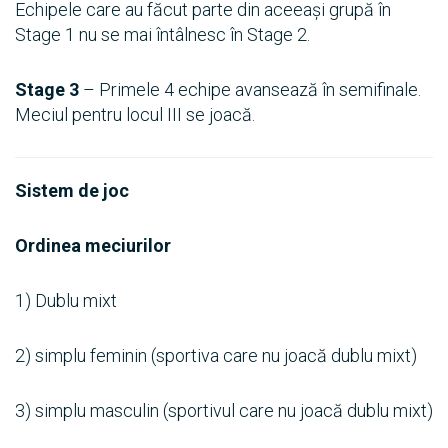
Echipele care au făcut parte din aceeași grupă în
Stage 1 nu se mai întâlnesc în Stage 2.
Stage 3
– Primele 4 echipe avansează în semifinale.
Meciul pentru locul III se joacă.
Sistem de joc
Ordinea meciurilor
1) Dublu mixt
2) simplu feminin (sportiva care nu joacă dublu mixt)
3) simplu masculin (sportivul care nu joacă dublu mixt)