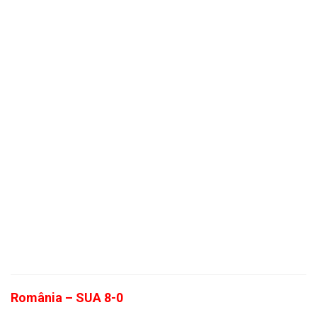
România – SUA 8-0