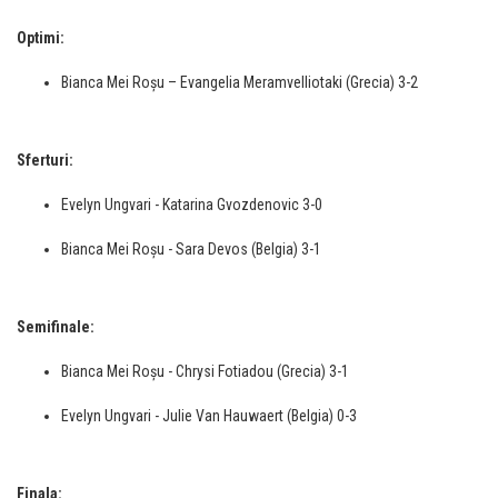
Optimi:
Bianca Mei Roșu – Evangelia Meramvelliotaki (Grecia) 3-2
Sferturi:
Evelyn Ungvari - Katarina Gvozdenovic 3-0
Bianca Mei Roșu - Sara Devos (Belgia) 3-1
Semifinale:
Bianca Mei Roșu - Chrysi Fotiadou (Grecia) 3-1
Evelyn Ungvari - Julie Van Hauwaert (Belgia) 0-3
Finala: