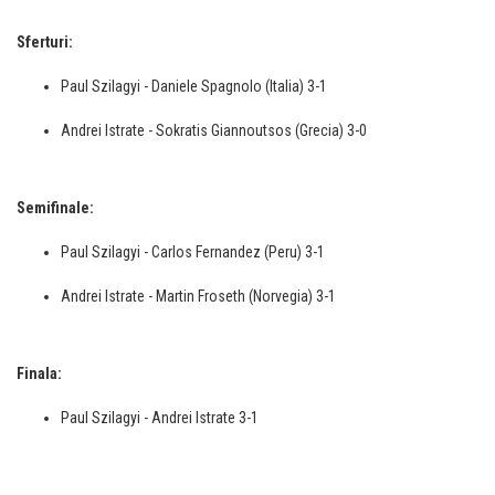
Sferturi:
Paul Szilagyi - Daniele Spagnolo (Italia) 3-1
Andrei Istrate - Sokratis Giannoutsos (Grecia) 3-0
Semifinale:
Paul Szilagyi - Carlos Fernandez (Peru) 3-1
Andrei Istrate - Martin Froseth (Norvegia) 3-1
Finala:
Paul Szilagyi - Andrei Istrate 3-1