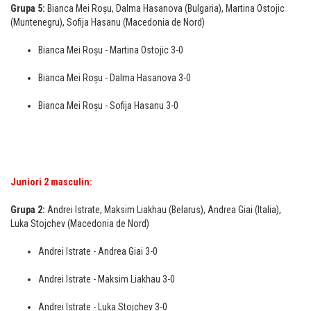
Grupa 5:
Bianca Mei Roșu, Dalma Hasanova (Bulgaria), Martina Ostojic
(Muntenegru), Sofija Hasanu (Macedonia de Nord)
Bianca Mei Roșu - Martina Ostojic 3-0
Bianca Mei Roșu - Dalma Hasanova 3-0
Bianca Mei Roșu - Sofija Hasanu 3-0
Juniori 2 masculin:
Grupa 2:
Andrei Istrate, Maksim Liakhau (Belarus), Andrea Giai (Italia),
Luka Stojchev (Macedonia de Nord)
Andrei Istrate - Andrea Giai 3-0
Andrei Istrate - Maksim Liakhau 3-0
Andrei Istrate - Luka Stojchev 3-0