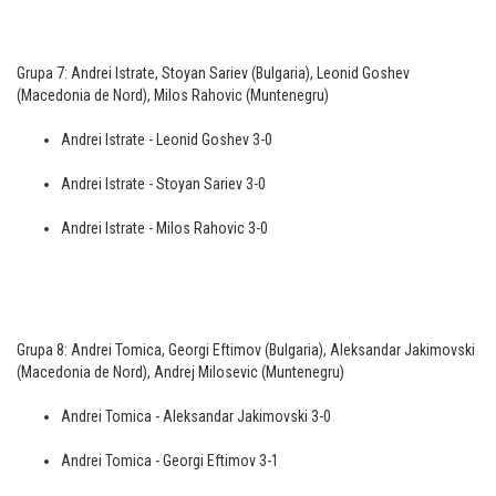
Grupa 7: Andrei Istrate, Stoyan Sariev (Bulgaria), Leonid Goshev
(Macedonia de Nord), Milos Rahovic (Muntenegru)
Andrei Istrate - Leonid Goshev 3-0
Andrei Istrate - Stoyan Sariev 3-0
Andrei Istrate - Milos Rahovic 3-0
Grupa 8: Andrei Tomica, Georgi Eftimov (Bulgaria), Aleksandar Jakimovski
(Macedonia de Nord), Andrej Milosevic (Muntenegru)
Andrei Tomica - Aleksandar Jakimovski 3-0
Andrei Tomica - Georgi Eftimov 3-1