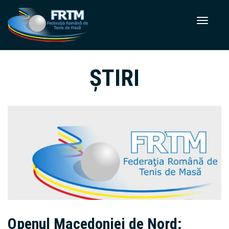
ȘTIRI
Openul Macedoniei de Nord: