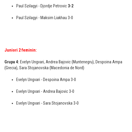
Paul Szilagyi - Djordje Petrovic
3-2
Paul Szilagyi - Maksim Liakhau 3-0
Juniori 2 feminin:
Grupa 4:
Evelyn Ungvari, Andrea Bajovic (Muntenegru), Despoina Ampa
(Grecia), Sara Stojanovska (Macedonia de Nord)
Evelyn Ungvari - Despoina Ampa 3-0
Evelyn Ungvari - Andrea Bajovic 3-0
Evelyn Ungvari - Sara Stojanovska 3-0