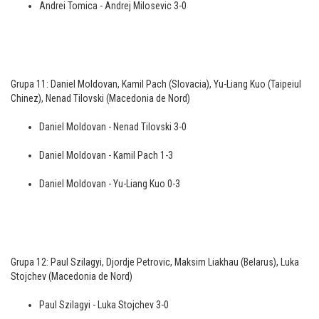
Andrei Tomica - Andrej Milosevic 3-0
Grupa 11: Daniel Moldovan, Kamil Pach (Slovacia), Yu-Liang Kuo (Taipeiul
Chinez), Nenad Tilovski (Macedonia de Nord)
Daniel Moldovan - Nenad Tilovski 3-0
Daniel Moldovan - Kamil Pach 1-3
Daniel Moldovan - Yu-Liang Kuo 0-3
Grupa 12: Paul Szilagyi, Djordje Petrovic, Maksim Liakhau (Belarus), Luka
Stojchev (Macedonia de Nord)
Paul Szilagyi - Luka Stojchev 3-0