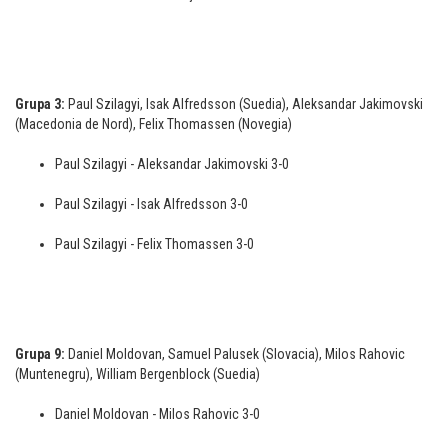
Grupa 3:
Paul Szilagyi, Isak Alfredsson (Suedia), Aleksandar Jakimovski
(Macedonia de Nord), Felix Thomassen (Novegia)
Paul Szilagyi - Aleksandar Jakimovski 3-0
Paul Szilagyi - Isak Alfredsson 3-0
Paul Szilagyi - Felix Thomassen 3-0
Grupa 9:
Daniel Moldovan, Samuel Palusek (Slovacia), Milos Rahovic
(Muntenegru), William Bergenblock (Suedia)
Daniel Moldovan - Milos Rahovic 3-0