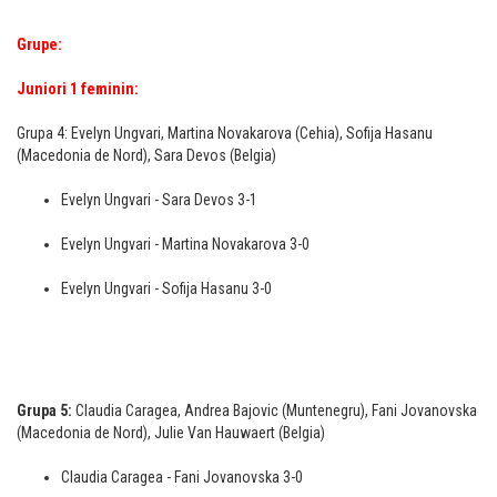
Grupe:
Juniori 1 feminin:
Grupa 4: Evelyn Ungvari, Martina Novakarova (Cehia), Sofija Hasanu
(Macedonia de Nord), Sara Devos (Belgia)
Evelyn Ungvari - Sara Devos 3-1
Evelyn Ungvari - Martina Novakarova 3-0
Evelyn Ungvari - Sofija Hasanu 3-0
Grupa 5:
Claudia Caragea, Andrea Bajovic (Muntenegru), Fani Jovanovska
(Macedonia de Nord), Julie Van Hauwaert (Belgia)
Claudia Caragea - Fani Jovanovska 3-0