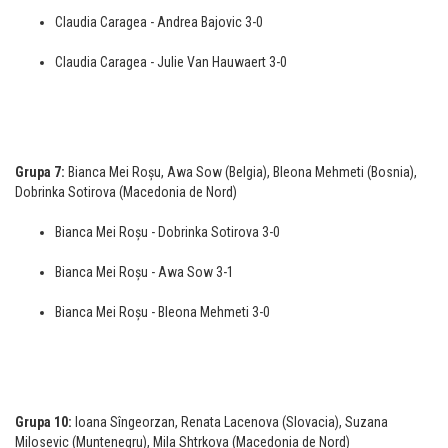
Claudia Caragea - Andrea Bajovic 3-0
Claudia Caragea - Julie Van Hauwaert 3-0
Grupa 7:
Bianca Mei Roșu, Awa Sow (Belgia), Bleona Mehmeti (Bosnia),
Dobrinka Sotirova (Macedonia de Nord)
Bianca Mei Roșu - Dobrinka Sotirova 3-0
Bianca Mei Roșu - Awa Sow 3-1
Bianca Mei Roșu - Bleona Mehmeti 3-0
Grupa 10:
Ioana Sîngeorzan, Renata Lacenova (Slovacia), Suzana
Milosevic (Muntenegru), Mila Shtrkova (Macedonia de Nord)