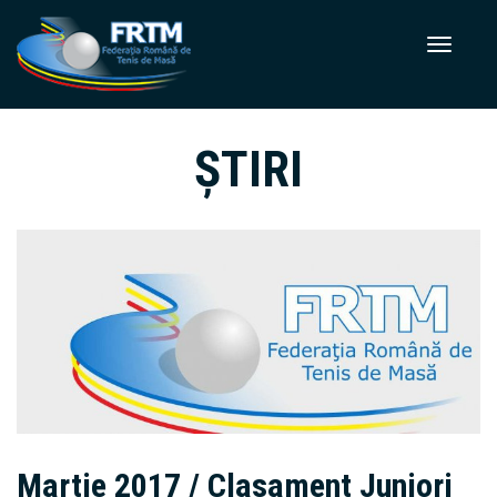
ȘTIRI
Martie 2017 / Clasament Juniori