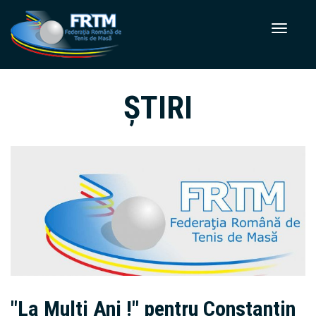
ȘTIRI
"La Multi Ani !" pentru Constantin