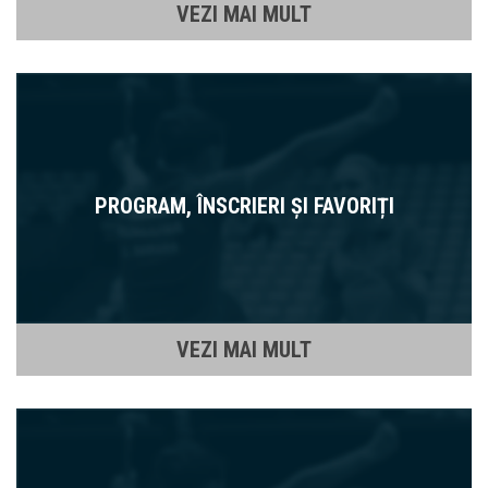
VEZI MAI MULT
PROGRAM, ÎNSCRIERI ȘI FAVORIȚI
VEZI MAI MULT