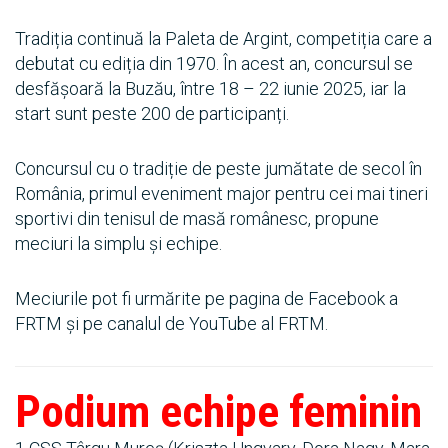
Tradiția continuă la Paleta de Argint, competiția care a
debutat cu ediția din 1970. În acest an, concursul se
desfășoară la Buzău, între 18 – 22 iunie 2025, iar la
start sunt peste 200 de participanți.
Concursul cu o tradiție de peste jumătate de secol în
România, primul eveniment major pentru cei mai tineri
sportivi din tenisul de masă românesc, propune
meciuri la simplu și echipe.
Meciurile pot fi urmărite pe pagina de Facebook a
FRTM și pe canalul de YouTube al FRTM.
Podium echipe feminin