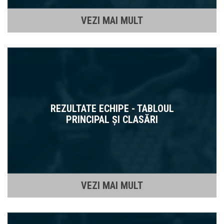
VEZI MAI MULT
REZULTATE ECHIPE - TABLOUL
PRINCIPAL ȘI CLASĂRI
VEZI MAI MULT