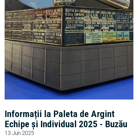
Informații la Paleta de Argint
Echipe și Individual 2025 - Buzău
13 Jun 2025