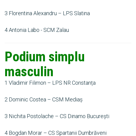
3 Florentina Alexandru – LPS Slatina
4 Antonia Labo - SCM Zalau
Podium simplu
masculin
1 Vladimir Filimon – LPS NR Constanța
2 Dominic Costea – CSM Mediaș
3 Nichita Postolache – CS Dinamo București
4 Bogdan Morar – CS Spartanii Dumbrăveni