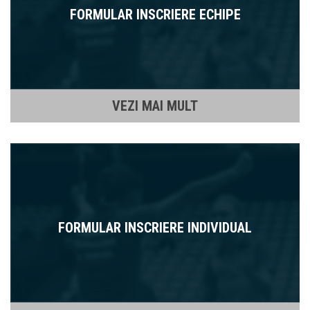
FORMULAR INSCRIERE ECHIPE
VEZI MAI MULT
FORMULAR INSCRIERE INDIVIDUAL