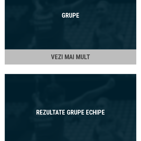
GRUPE
VEZI MAI MULT
REZULTATE GRUPE ECHIPE