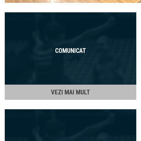
COMUNICAT
VEZI MAI MULT