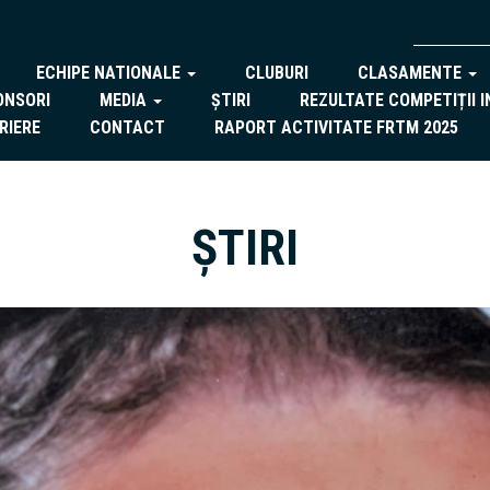
ECHIPE NATIONALE
CLUBURI
CLASAMENTE
ONSORI
MEDIA
ȘTIRI
REZULTATE COMPETIȚII 
RIERE
CONTACT
RAPORT ACTIVITATE FRTM 2025
ȘTIRI