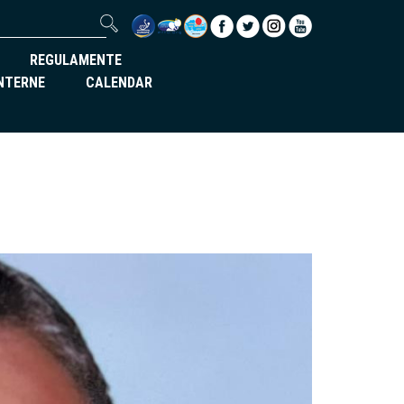
REGULAMENTE
INTERNE
CALENDAR