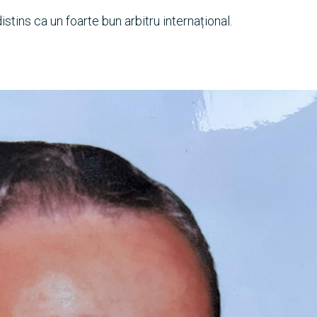
stins ca un foarte bun arbitru internațional.