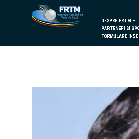
DESPRE FRTM
PARTENERI SI SP
FORMULARE INSC