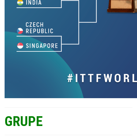
GRUPE