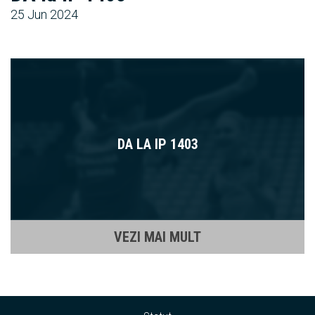
25 Jun 2024
DA LA IP 1403
VEZI MAI MULT