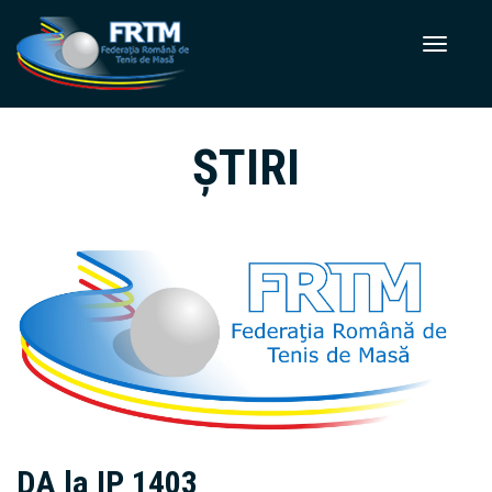
ȘTIRI
DA la IP 1403