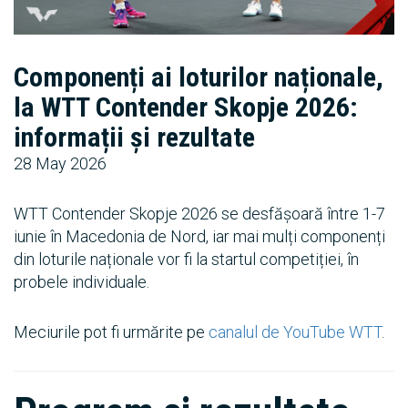
Componenți ai loturilor naționale,
la WTT Contender Skopje 2026:
informații și rezultate
28 May 2026
WTT Contender Skopje 2026 se desfășoară între 1-7
iunie în Macedonia de Nord, iar mai mulți componenți
din loturile naționale vor fi la startul competiției, în
probele individuale.
Meciurile pot fi urmărite pe
canalul de YouTube WTT
.