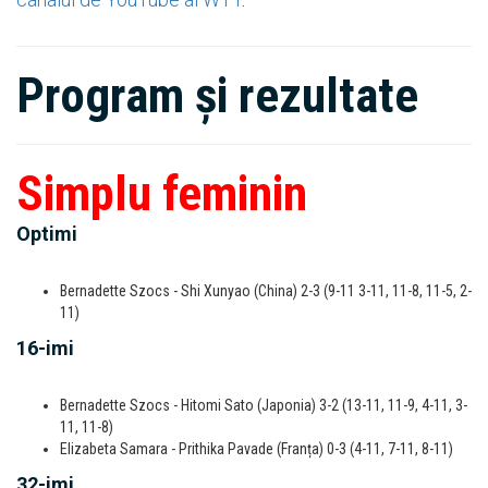
Program și rezultate
Simplu feminin
Optimi
Bernadette Szocs - Shi Xunyao (China) 2-3 (9-11 3-11, 11-8, 11-5, 2-
11)
16-imi
Bernadette Szocs - Hitomi Sato (Japonia) 3-2 (13-11, 11-9, 4-11, 3-
11, 11-8)
Elizabeta Samara - Prithika Pavade (Franța) 0-3 (4-11, 7-11, 8-11)
32-imi