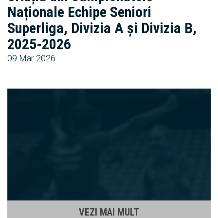
Naționale Echipe Seniori
Superliga, Divizia A și Divizia B,
2025-2026
09 Mar 2026
VEZI MAI MULT