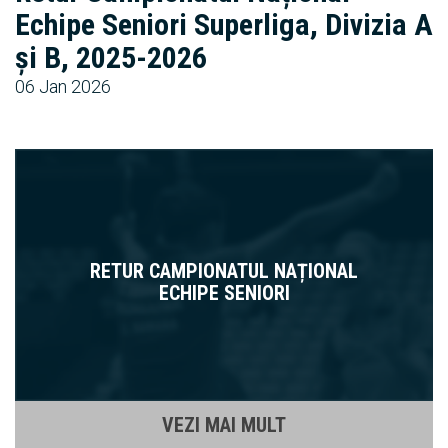
Echipe Seniori Superliga, Divizia A
și B, 2025-2026
06 Jan 2026
RETUR CAMPIONATUL NAȚIONAL
ECHIPE SENIORI
VEZI MAI MULT