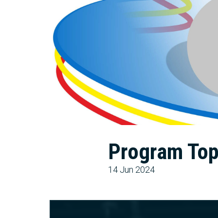
Program Top
14 Jun 2024