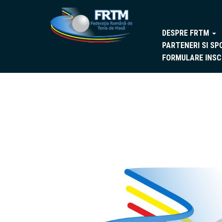
DESPRE FRTM
PARTENERI SI SP
FORMULARE INSC