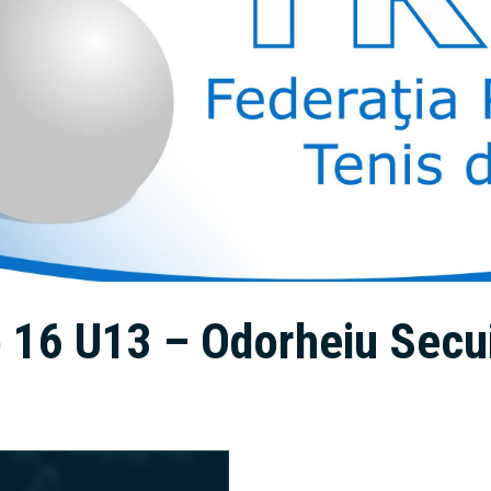
 16 U13 – Odorheiu Secu