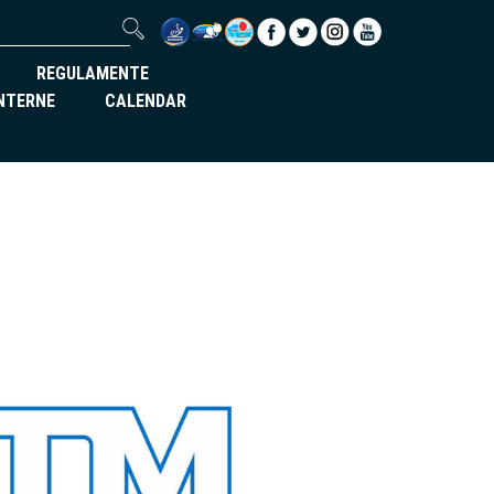
REGULAMENTE
INTERNE
CALENDAR