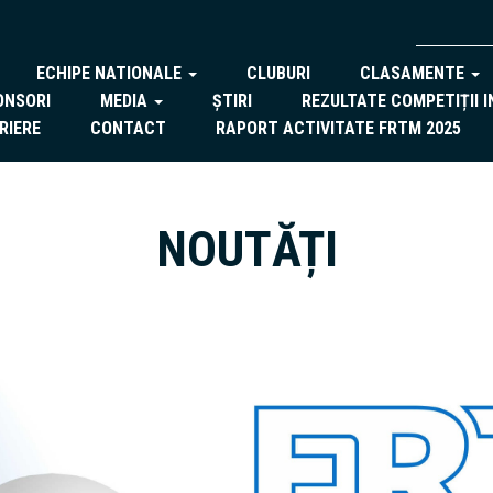
ECHIPE NATIONALE
CLUBURI
CLASAMENTE
ONSORI
MEDIA
ȘTIRI
REZULTATE COMPETIȚII 
RIERE
CONTACT
RAPORT ACTIVITATE FRTM 2025
NOUTĂȚI