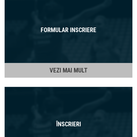
FORMULAR INSCRIERE
VEZI MAI MULT
ÎNSCRIERI