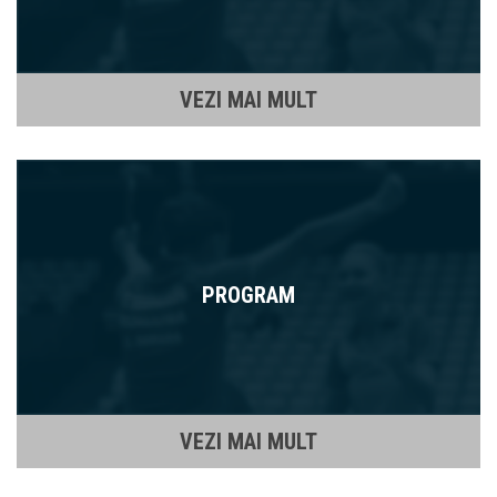
VEZI MAI MULT
PROGRAM
VEZI MAI MULT