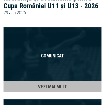
Cupa României U11 și U13 - 2026
29 Jan 2026
COMUNICAT
VEZI MAI MULT