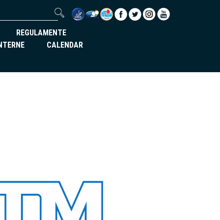
REGULAMENTE
INTERNE
CALENDAR