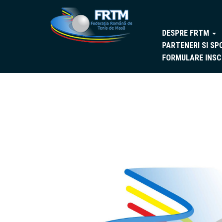
DESPRE FRTM
PARTENERI SI SP
FORMULARE INSC