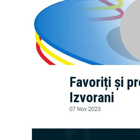
Favoriți și 
Izvorani
07 Nov 2023