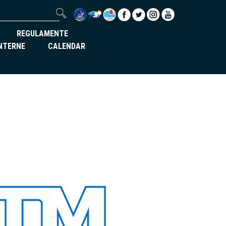
REGULAMENTE
INTERNE
CALENDAR