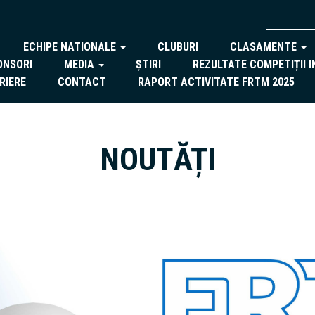
ECHIPE NATIONALE
CLUBURI
CLASAMENTE
ONSORI
MEDIA
ȘTIRI
REZULTATE COMPETIȚII 
RIERE
CONTACT
RAPORT ACTIVITATE FRTM 2025
NOUTĂȚI