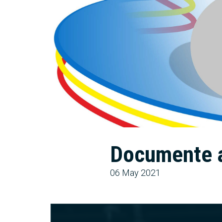
Documente at
06 May 2021