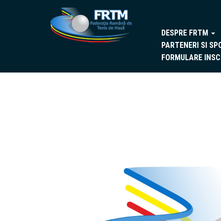
DESPRE FRTM
PARTENERI SI SP
FORMULARE INSC