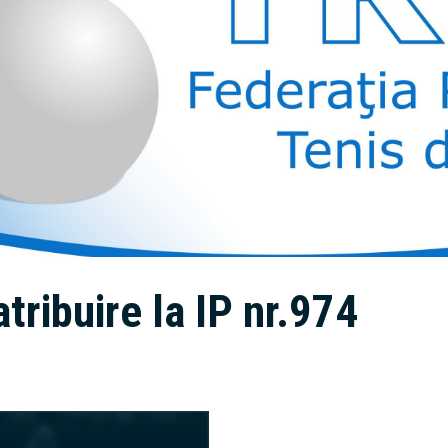
ribuire la IP nr.974