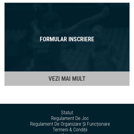
FORMULAR INSCRIERE
VEZI MAI MULT
Statut
Regulament De Joc
Regulament De Organizare Și Funcționare
Termeni & Condiții