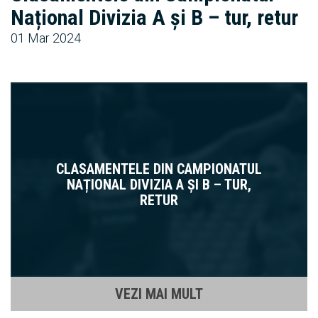
Național Divizia A și B – tur, retur
01 Mar 2024
CLASAMENTELE DIN CAMPIONATUL
NAȚIONAL DIVIZIA A ȘI B – TUR,
RETUR
VEZI MAI MULT