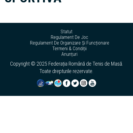
Statut
Regulament De Joc
Regulament De Organizare Și Funcționare
Termeni & Condiții
Anunțuri
Copyright © 2025 Federația Română de Tenis de Masă.
Toate drepturile rezervate.