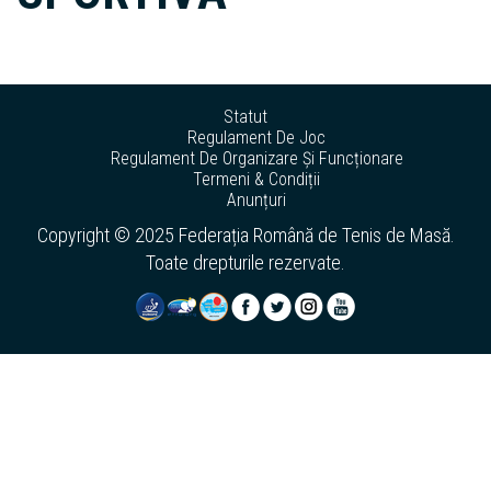
Statut
Regulament De Joc
Regulament De Organizare Și Funcționare
Termeni & Condiții
Anunțuri
Copyright © 2025 Federația Română de Tenis de Masă.
Toate drepturile rezervate.