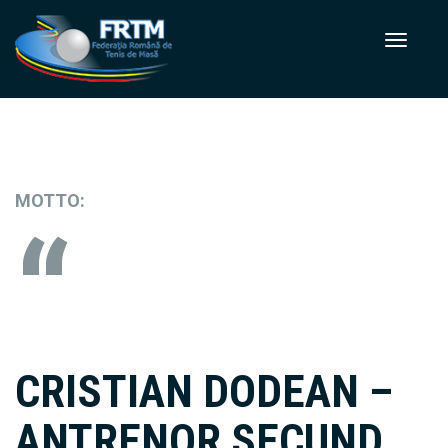
MOTTO:
CRISTIAN DODEAN –
ANTRENOR SECUND