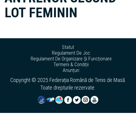
LOT FEMININ
Statut
Regulament De Joc
Regulament De Organizare Și Funcționare
Termeni & Condiții
Anunțuri
Copyright © 2025 Federația Română de Tenis de Masă.
Toate drepturile rezervate.