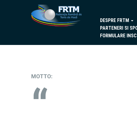
DESPRE FRTM
PARTENERI SI SP
FORMULARE INSC
MOTTO: