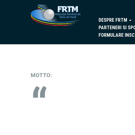
DESPRE FRTM
PARTENERI SI SP
FORMULARE INSC
MOTTO: