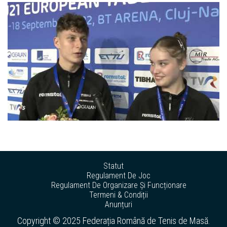
Statut
Regulament De Joc
Regulament De Organizare Și Funcționare
Termeni & Condiții
Anunțuri
Copyright © 2025 Federația Română de Tenis de Masă.