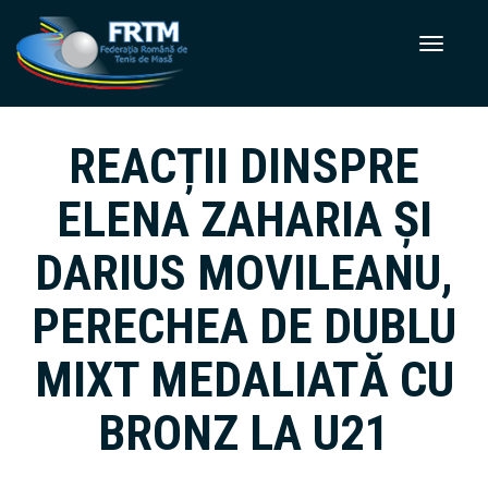
REACȚII DINSPRE
ELENA ZAHARIA ȘI
DARIUS MOVILEANU,
PERECHEA DE DUBLU
MIXT MEDALIATĂ CU
BRONZ LA U21