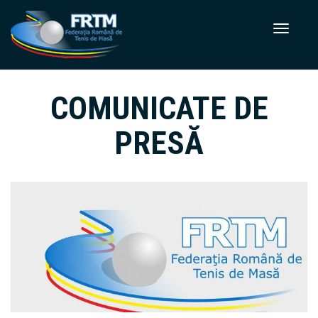
COMUNICATE DE
PRESĂ