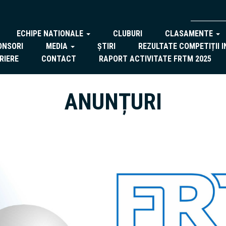
ECHIPE NATIONALE
CLUBURI
CLASAMENTE
ONSORI
MEDIA
ȘTIRI
REZULTATE COMPETIȚII 
RIERE
CONTACT
RAPORT ACTIVITATE FRTM 2025
ANUNȚURI