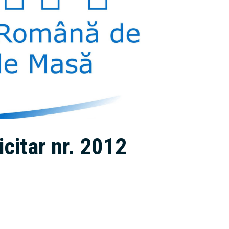
citar nr. 2012