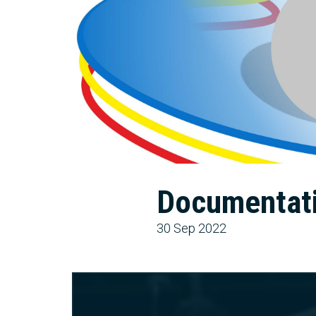
Documentatie
30 Sep 2022