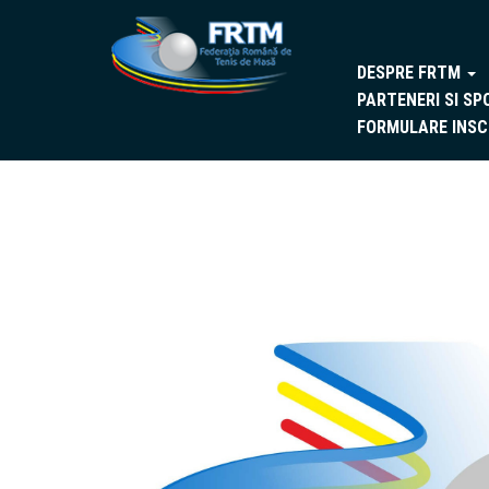
DESPRE FRTM
PARTENERI SI SP
FORMULARE INSC