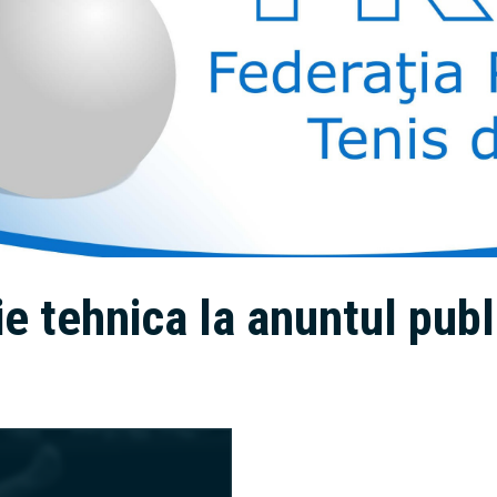
 tehnica la anuntul publi