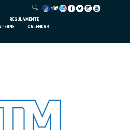
REGULAMENTE
INTERNE
CALENDAR