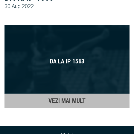
30 Aug 2022
DA LA IP 1563
VEZI MAI MULT